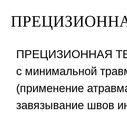
ПРЕЦИЗИОНН
ПРЕЦИЗИОННАЯ ТЕ
с минимальной трав
(применение атравма
завязывание швов ин