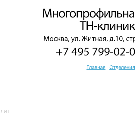
Главная
Отделения
ЛИТ