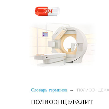
→
Словарь терминов
ПОЛИОЭНЦЕФА
ПОЛИОЭНЦЕФАЛИТ