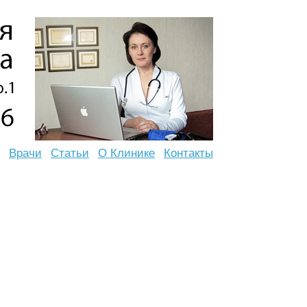
Врачи
Статьи
О Клинике
Контакты