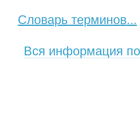
Словарь терминов...
Вся информация по