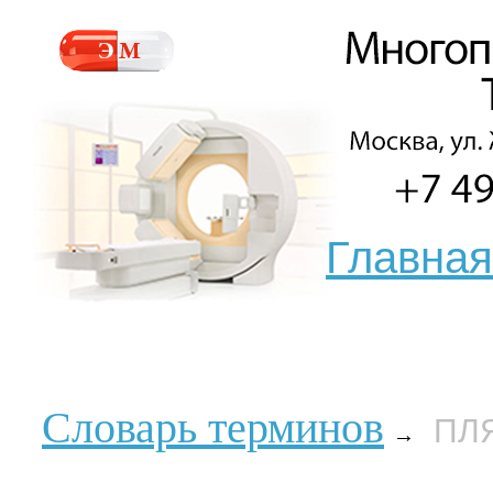
Главная
Словарь терминов
ПЛ
→