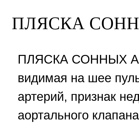
ПЛЯСКА СОНН
ПЛЯСКА СОННЫХ АР
видимая на шее пул
артерий, признак не
аортального клапана