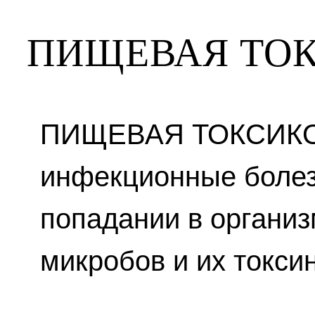
ПИЩЕВАЯ ТО
ПИЩЕВАЯ ТОКСИКО
инфекционные болез
попадании в организ
микробов и их токси