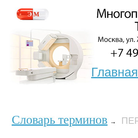
Главная
Словарь терминов
ПЕ
→