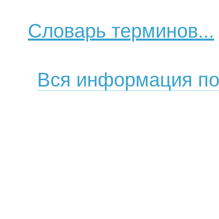
Словарь терминов...
Вся информация по