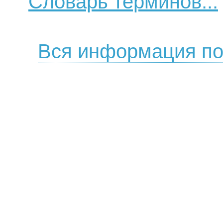
Словарь терминов...
Вся информация по