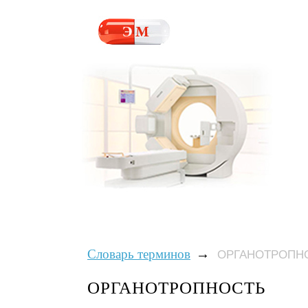
→
Словарь терминов
ОРГАНОТРОПН
ОРГАНОТРОПНОСТЬ