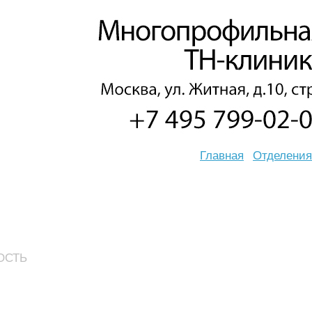
Главная
Отделения
ОСТЬ