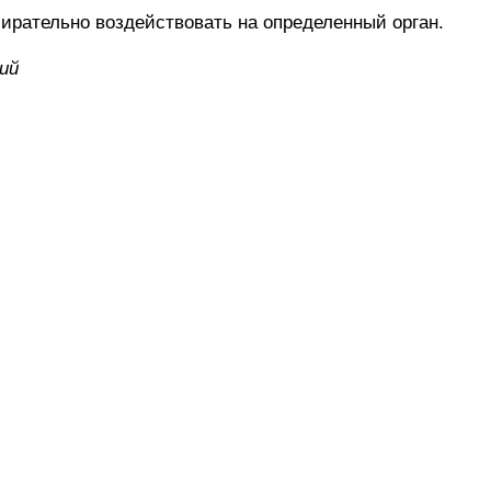
ательно воздействовать на определенный орган.
ий