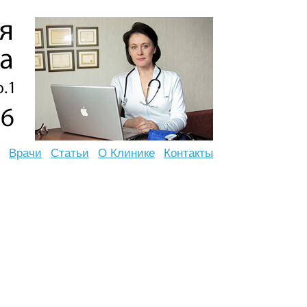
Врачи
Статьи
О Клинике
Контакты