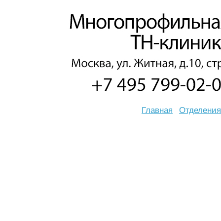
Главная
Отделения