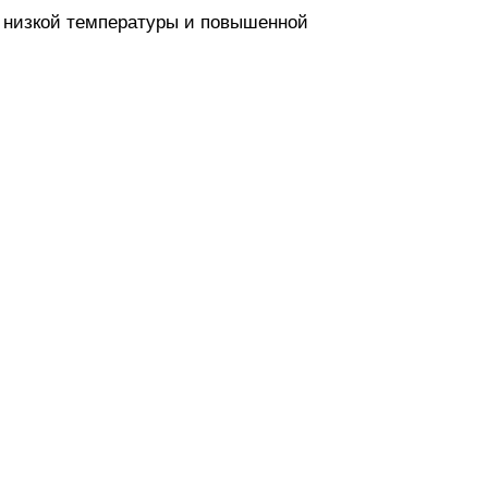
 низкой температуры и повышенной