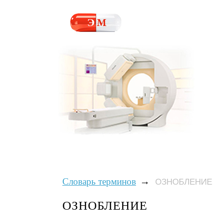
→
Словарь терминов
ОЗНОБЛЕНИЕ
ОЗНОБЛЕНИЕ