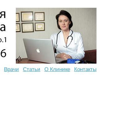
Врачи
Статьи
О Клинике
Контакты