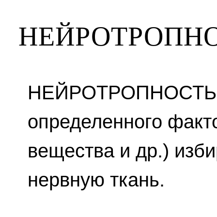
НЕЙРОТРОПН
НЕЙРОТРОПНОСТЬ —
определенного факто
вещества и др.) изб
нервную ткань.