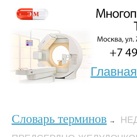
Главная
Словарь терминов
НЕ
→