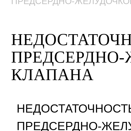
ПРЕДСЕРДНО-ЖЕЛУДОЧКО
НЕДОСТАТОЧН
ПРЕДСЕРДНО-
КЛАПАНА
НЕДОСТАТОЧНОСТ
ПРЕДСЕРДНО-ЖЕЛ