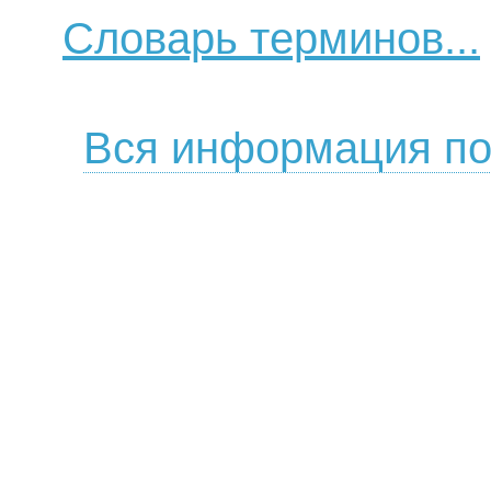
Словарь терминов...
Вся информация по