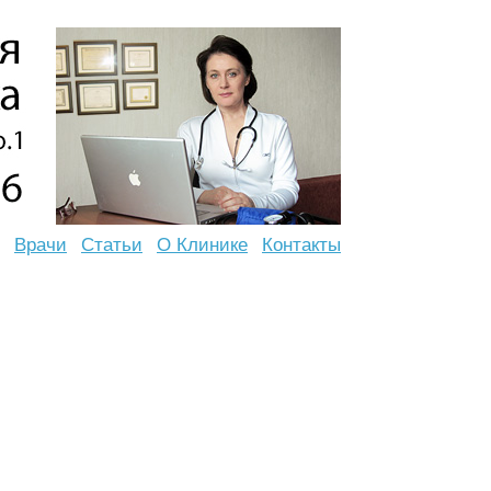
Врачи
Статьи
О Клинике
Контакты