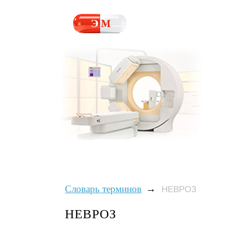
→
Словарь терминов
НЕВРОЗ
НЕВРОЗ