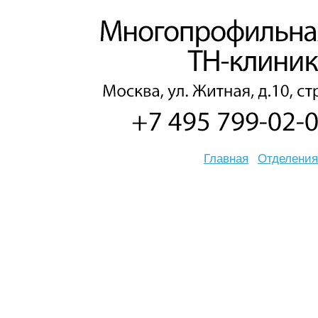
Главная
Отделения