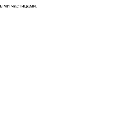
ными частицами.