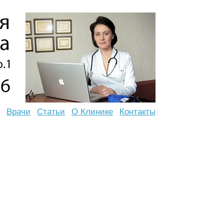
Врачи
Статьи
О Клинике
Контакты