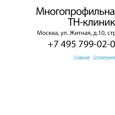
Главная
Отделения