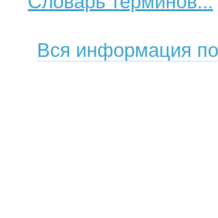
Словарь терминов...
Вся информация по