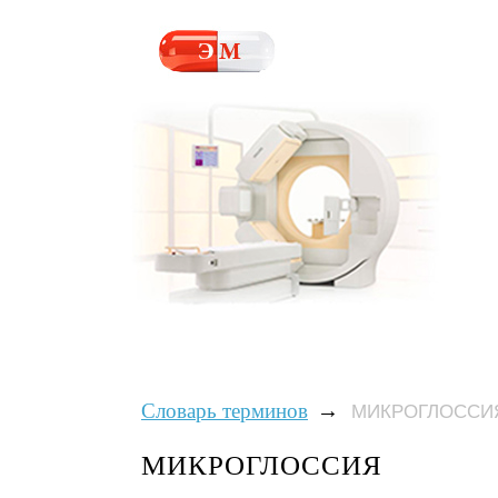
→
Словарь терминов
МИКРОГЛОССИ
МИКРОГЛОССИЯ