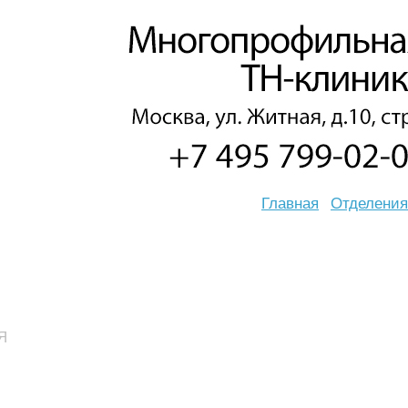
Главная
Отделения
Я