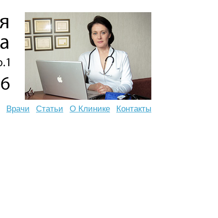
Врачи
Статьи
О Клинике
Контакты