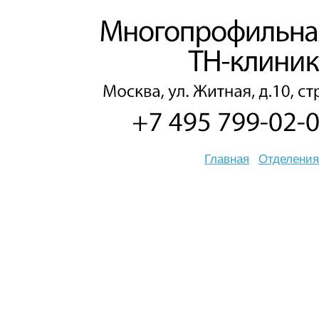
Главная
Отделения