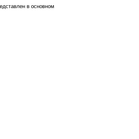
едставлен в основном