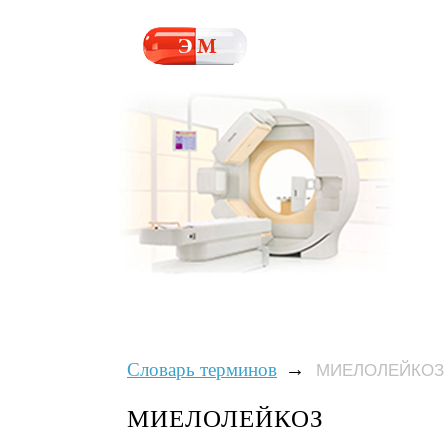
→
Словарь терминов
МИЕЛОЛЕЙКОЗ
МИЕЛОЛЕЙКОЗ