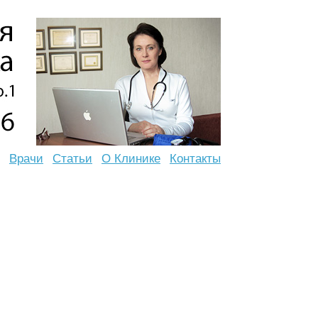
Врачи
Статьи
О Клинике
Контакты