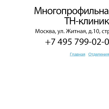
Главная
Отделения