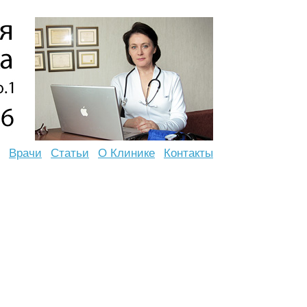
Врачи
Статьи
О Клинике
Контакты