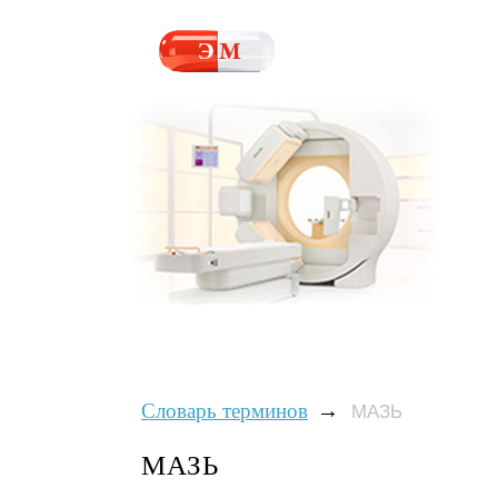
→
Словарь терминов
МАЗЬ
МАЗЬ