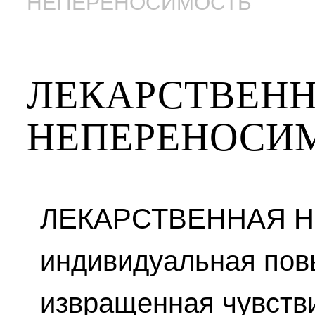
НЕПЕРЕНОСИМОСТЬ
ЛЕКАРСТВЕН
НЕПЕРЕНОСИ
ЛЕКАРСТВЕННАЯ 
индивидуальная по
извращенная чувстви