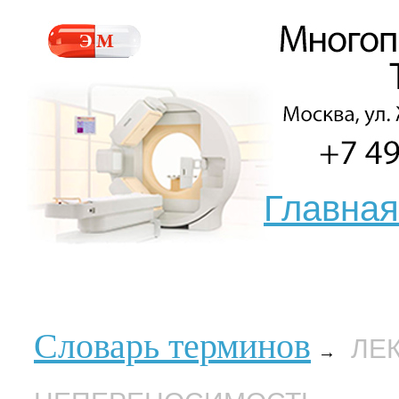
Главная
Словарь терминов
ЛЕ
→