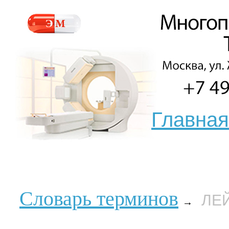
Главная
Словарь терминов
ЛЕ
→