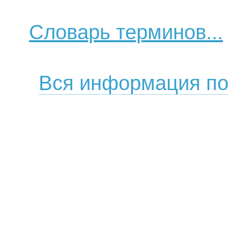
Словарь терминов...
Вся информация по