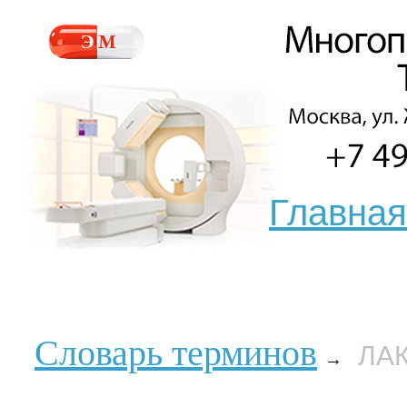
Главная
Словарь терминов
ЛА
→