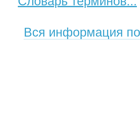
Словарь терминов...
Вся информация по