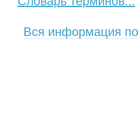
Словарь терминов...
Вся информация по