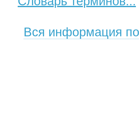
Словарь терминов...
Вся информация по