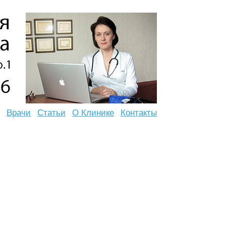
Врачи
Статьи
О Клинике
Контакты