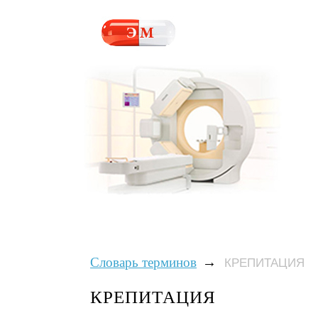
→
Словарь терминов
КРЕПИТАЦИЯ
КРЕПИТАЦИЯ