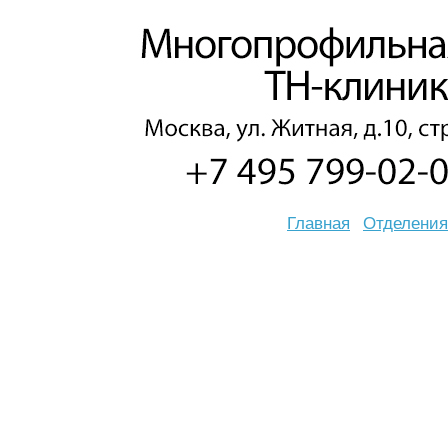
Главная
Отделения