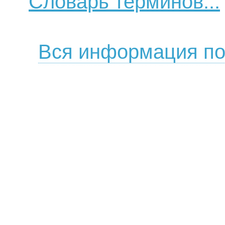
Словарь терминов...
Вся информация по