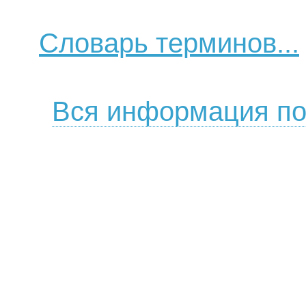
Словарь терминов...
Вся информация по