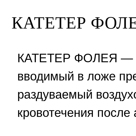
КАТЕТЕР ФОЛ
КАТЕТЕР ФОЛЕЯ — р
вводимый в ложе пр
раздуваемый воздух
кровотечения после