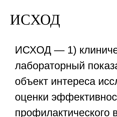
ИСХОД
ИСХОД — 1) клиниче
лабораторный показ
объект интереса исс
оценки эффективнос
профилактического в