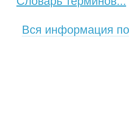
Словарь терминов...
Вся информация по