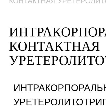
КОНТАКТНАЯ УРЕТЕРОЛИ
ИНТРАКОРПОР
КОНТАКТНАЯ
УРЕТЕРОЛИТО
ИНТРАКОРПОРАЛЬ
УРЕТЕРОЛИТОТРИПС