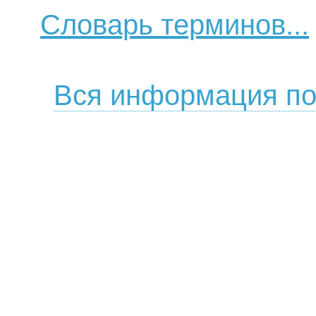
Словарь терминов...
Вся информация по