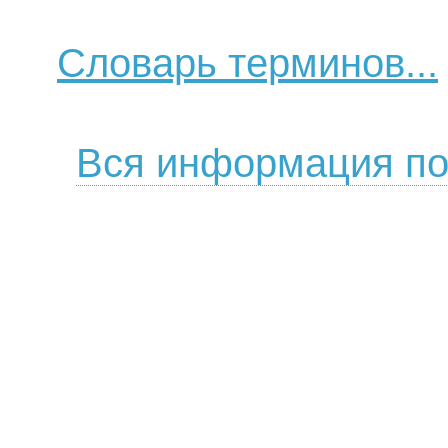
Словарь терминов...
Вся информация по