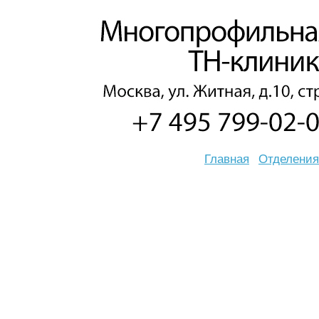
Главная
Отделения