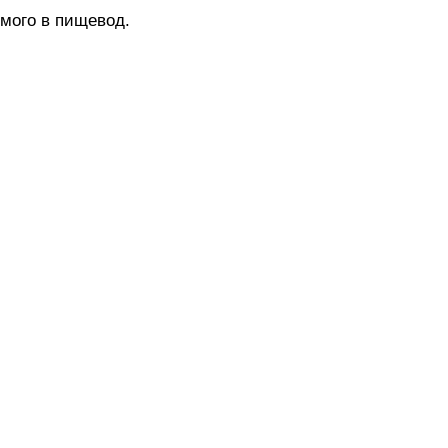
мого в пищевод.