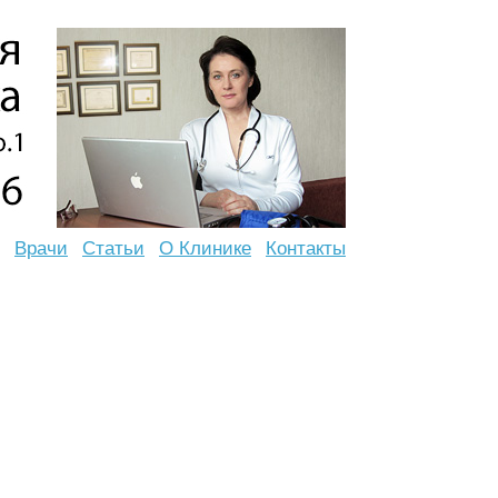
Врачи
Статьи
О Клинике
Контакты