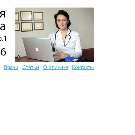
Врачи
Статьи
О Клинике
Контакты