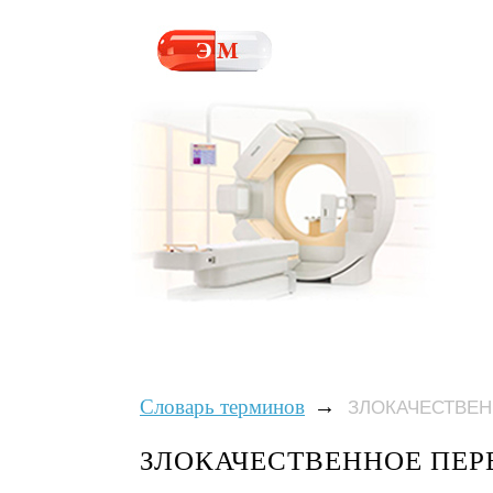
→
Словарь терминов
ЗЛОКАЧЕСТВЕ
ЗЛОКАЧЕСТВЕННОЕ ПЕ