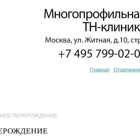
Главная
Отделения
ННОЕ ПЕРЕРОЖДЕНИЕ
РЕРОЖДЕНИЕ