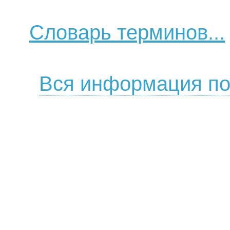
Словарь терминов...
Вся информация по