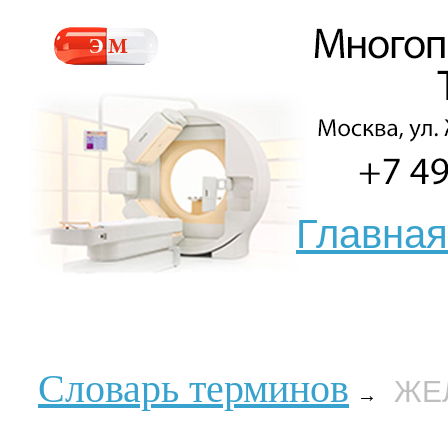
Главная
Словарь терминов
ЖЕ
→