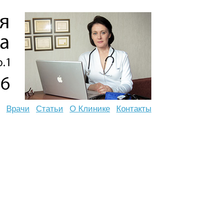
Врачи
Статьи
О Клинике
Контакты