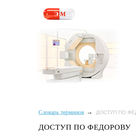
→
Словарь терминов
ДОСТУП ПО ФЕ
ДОСТУП ПО ФЕДОРОВУ