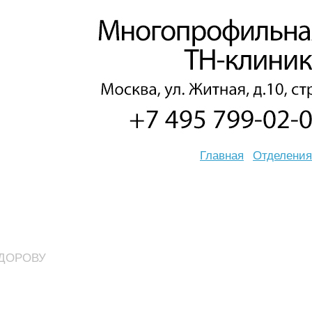
Главная
Отделения
ДОРОВУ