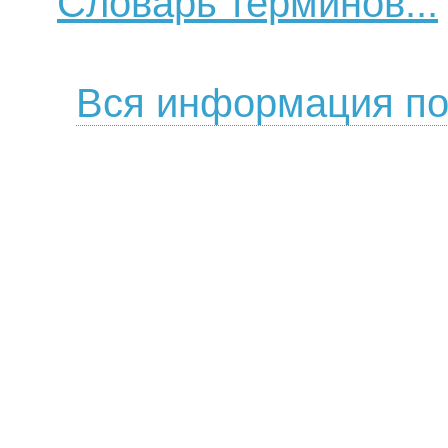
Словарь терминов...
Вся информация по