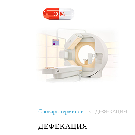
→
Словарь терминов
ДЕФЕКАЦИЯ
ДЕФЕКАЦИЯ