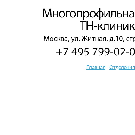
Главная
Отделения