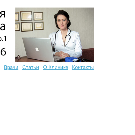
Врачи
Статьи
О Клинике
Контакты