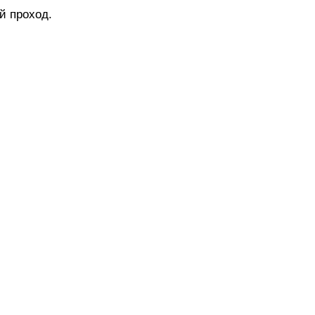
й проход.