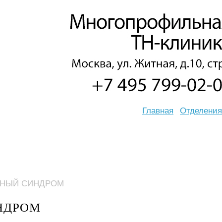
Главная
Отделения
ЬНЫЙ СИНДРОМ
НДРОМ