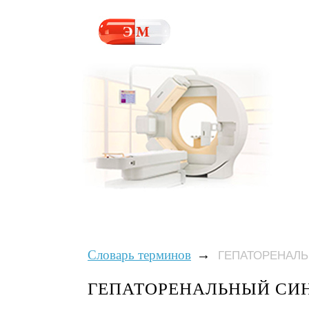
→
Словарь терминов
ГЕПАТОРЕНАЛ
ГЕПАТОРЕНАЛЬНЫЙ СИ