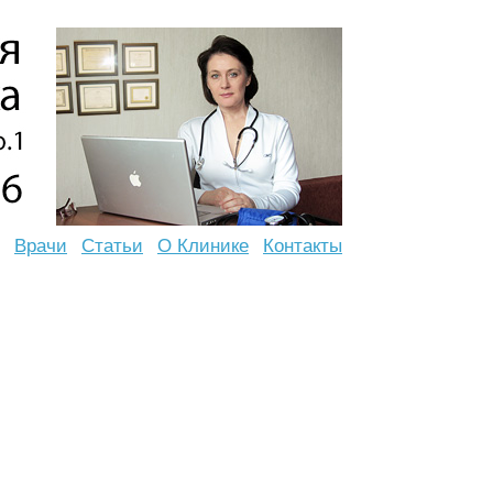
Врачи
Статьи
О Клинике
Контакты