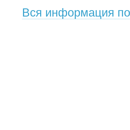
Вся информация по