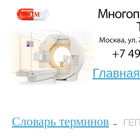
Главная
Словарь терминов
ГЕ
→