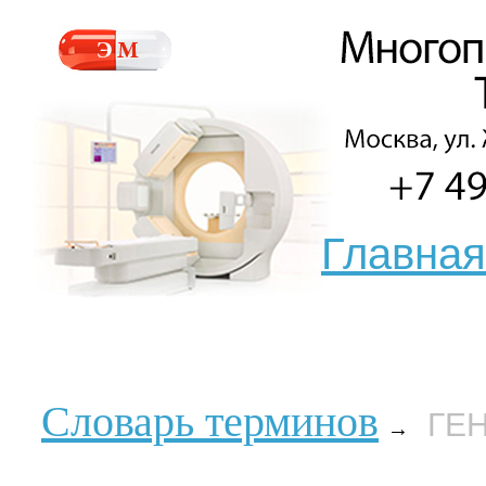
Главная
Словарь терминов
ГЕ
→