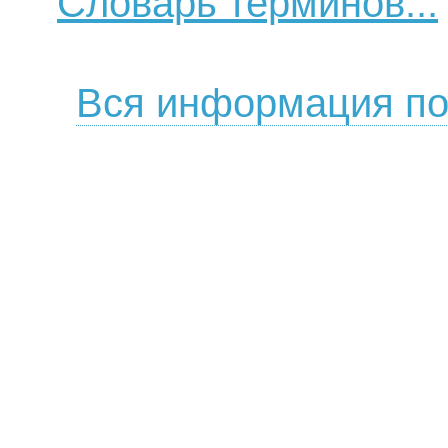
Словарь терминов...
Вся информация по