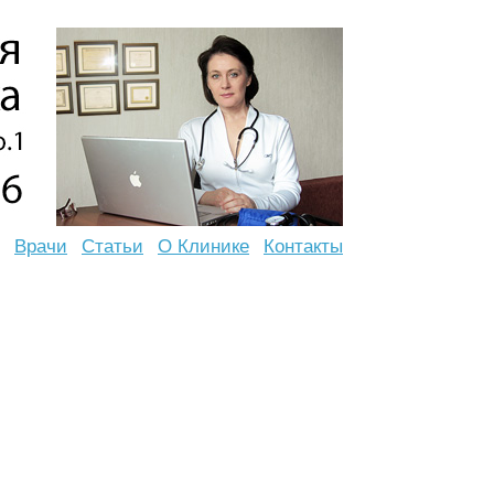
Врачи
Статьи
О Клинике
Контакты