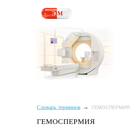
→
Словарь терминов
ГЕМОСПЕРМИЯ
ГЕМОСПЕРМИЯ