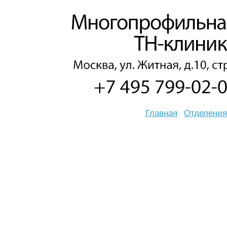
Главная
Отделения