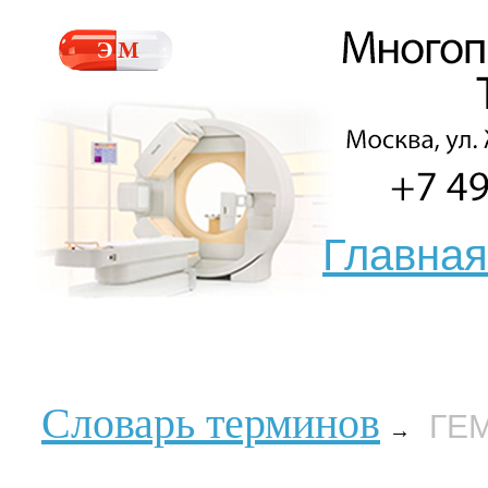
Главная
Словарь терминов
ГЕ
→