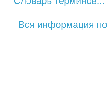
Словарь терминов...
Вся информация по