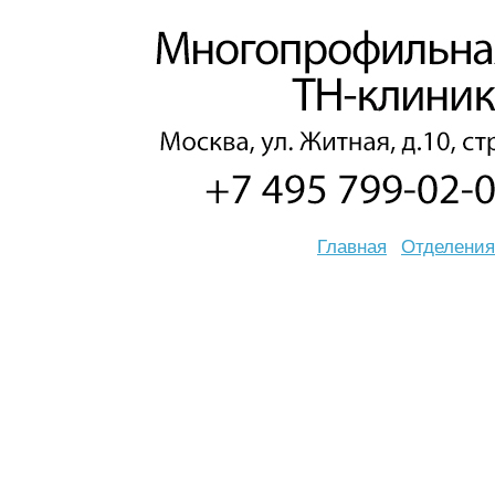
Главная
Отделения