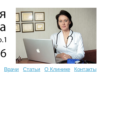
Врачи
Статьи
О Клинике
Контакты