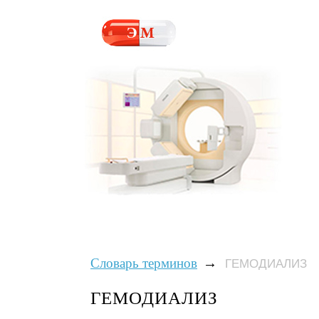
→
Словарь терминов
ГЕМОДИАЛИЗ
ГЕМОДИАЛИЗ