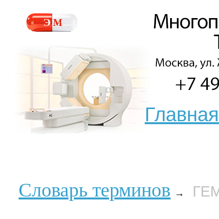
Главная
Словарь терминов
ГЕ
→