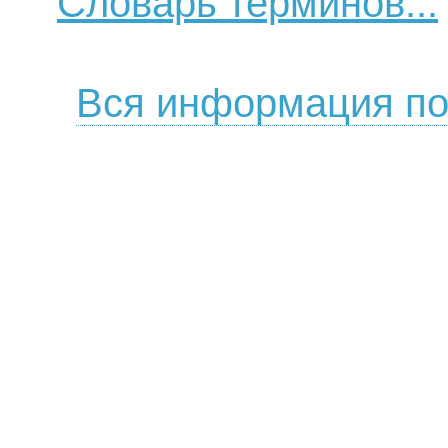
Словарь терминов...
Вся информация по