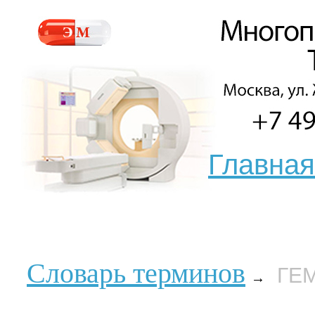
Главная
Словарь терминов
ГЕ
→