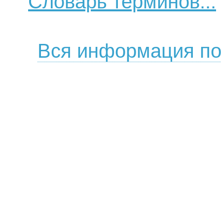
Словарь терминов...
Вся информация по