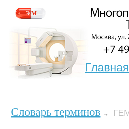
Главная
Словарь терминов
ГЕ
→