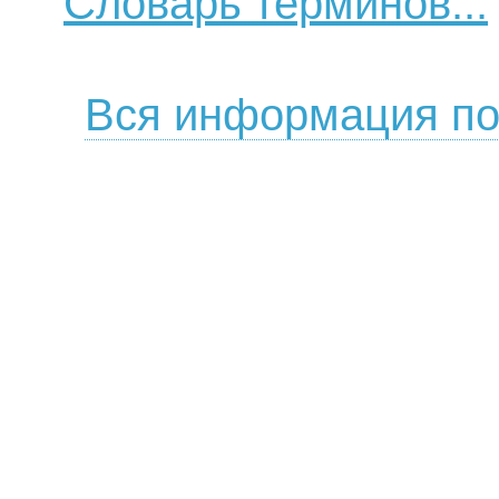
Словарь терминов...
Вся информация по