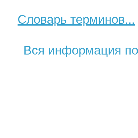
Словарь терминов...
Вся информация по