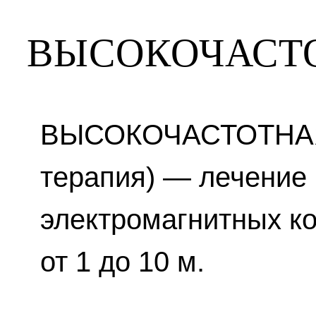
ВЫСОКОЧАСТ
ВЫСОКОЧАСТОТНАЯ 
терапия) — лечение
электромагнитных к
от 1 до 10 м.