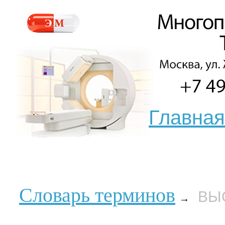
Главная
Словарь терминов
ВЫ
→