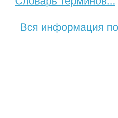
Словарь терминов...
Вся информация по