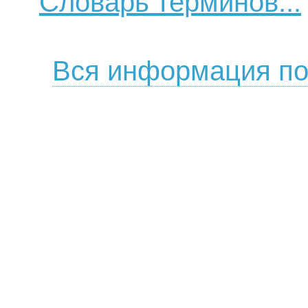
Словарь терминов...
Вся информация по